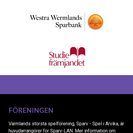
FÖRENINGEN
Värmlands största spelförening, Sparv - Spel i Arvika,
är
huvudarrangörer för
Sparv-LAN.
Mer information om