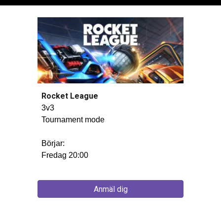
Rocket League
3v3
Tournament mode
Börjar:
Fredag 20:00
Anmäl dig