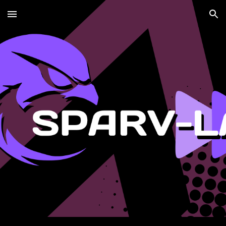
Skip to main content
Skip to navigation