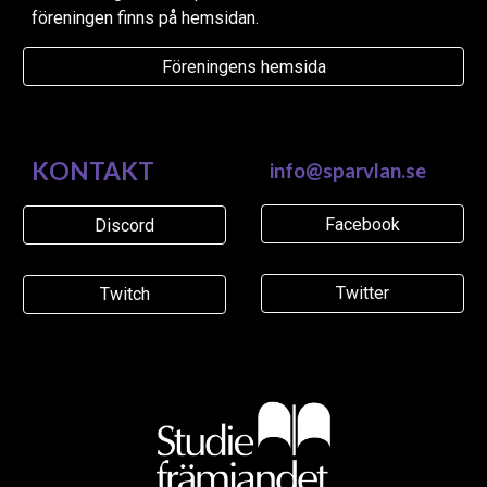
föreningen finns på hemsidan.
Föreningens hemsida
KONTAKT
info@sparvlan.se
Facebook
Discord
Twitter
Twitch