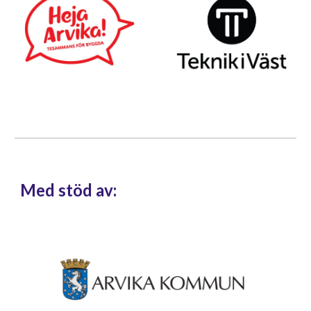
Med stöd av: