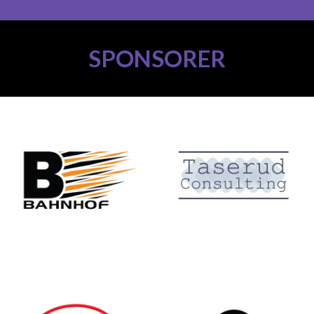
SPONSORER