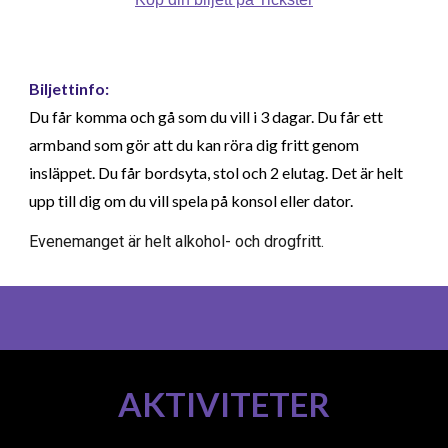
Biljettinfo:
Du får komma och gå som du vill i 3 dagar. Du får ett
armband som gör att du kan röra dig fritt genom
insläppet. Du får bordsyta, stol och 2 elutag. Det är helt
upp till dig om du vill spela på konsol eller dator.
Evenemanget är helt alkohol- och drogfritt.
AKTIVITETER